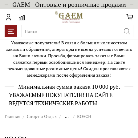
GAEM - Оптовые и розничные продажи
Уважаемые покупатели! В связи с большим количеством
заказов и обращений, операторы не всегда успевают отвечать
на Ваши звонки. Просьба, формировать заказ и с Вами
свяжется первый освободившийся менеджер! На сайте
рекомендованные розничные цены! Скидки проставляются
менеджерами после оформления заказа!
Минимальная сумма заказа 10 000 руб.
УВАЖАЕМЫЕ ПОКУПАТЕЛИ! НА САЙТЕ
ВЕДУТСЯ ТЕХНИЧЕСКИЕ РАБОТЫ
Главная
Спорт и Отдых
...
ROACH