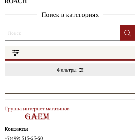
ROACH
Поиск в категориях
Фильтры
Контакты
+7(499) 515-55-50