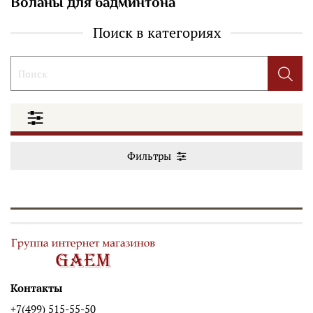
Воланы для бадминтона
Поиск в категориях
Фильтры
Контакты
+7(499) 515-55-50