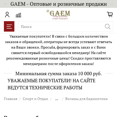
GAEM - Оптовые и розничные продажи
Уважаемые покупатели! В связи с большим количеством
заказов и обращений, операторы не всегда успевают отвечать
на Ваши звонки. Просьба, формировать заказ и с Вами
свяжется первый освободившийся менеджер! На сайте
рекомендованные розничные цены! Скидки проставляются
менеджерами после оформления заказа!
Минимальная сумма заказа 10 000 руб.
УВАЖАЕМЫЕ ПОКУПАТЕЛИ! НА САЙТЕ
ВЕДУТСЯ ТЕХНИЧЕСКИЕ РАБОТЫ
Главная
Спорт и Отдых
...
Воланы для бадминтона