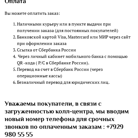
Оплата
Вы можете оплатить заказ:
Наличными курьеру или в пункте выдачи при
получении заказа (для постоянных покупателей)
Банковской картой Visa, Mastercard или МИР через сайт
при оформлении заказа
Ссылка от Сбербанка России
Через личный кабинет мобильного банка с помощью
QR -кода ( Р/С в Сбербанке России).
Перевод на счет в Сбербанк России (через
операционные кассы)
Безналичный перевод для юридических лиц.
Уважаемы покупатели, в связи с
загруженностью колл-центра, мы вводим
новый номер телефона для срочных
звонков по оплаченным заказам : +7929
980 55 55