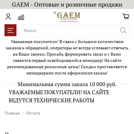
GAEM - Оптовые и розничные продажи
Уважаемые покупатели! В связи с большим количеством
заказов и обращений, операторы не всегда успевают отвечать
на Ваши звонки. Просьба, формировать заказ и с Вами
свяжется первый освободившийся менеджер! На сайте
рекомендованные розничные цены! Скидки проставляются
менеджерами после оформления заказа!
Минимальная сумма заказа 10 000 руб.
УВАЖАЕМЫЕ ПОКУПАТЕЛИ! НА САЙТЕ
ВЕДУТСЯ ТЕХНИЧЕСКИЕ РАБОТЫ
Главная
Оплата