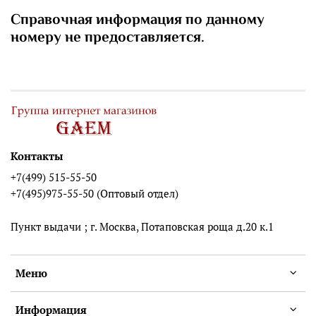
Справочная информация по данному
номеру не предоставляется.
Контакты
+7(499) 515-55-50
+7(495)975-55-50 (Оптовый отдел)
Пункт выдачи ; г. Москва, Потаповская роща д.20 к.1
Меню
Информация