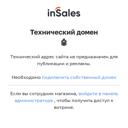
Технический домен
🤖
Технический адрес сайта не предназначен для
публикации и рекламы.
Необходимо
подключить собственный домен
Если вы сотрудник магазина,
войдите в панель
администратора
, чтобы получить доступ к
витрине.