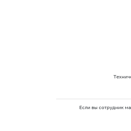
Технич
Если вы сотрудник м