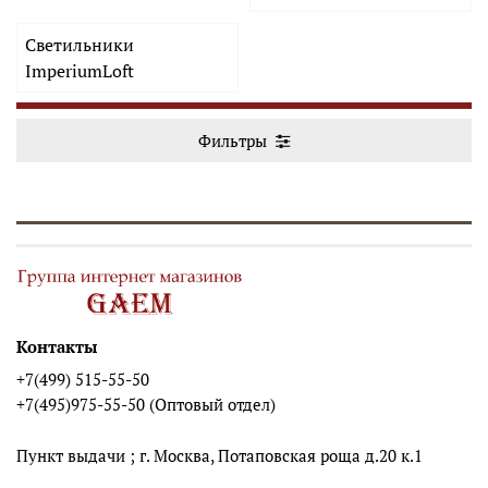
Светильники
ImperiumLoft
Фильтры
Контакты
+7(499) 515-55-50
+7(495)975-55-50 (Оптовый отдел)
Пункт выдачи ; г. Москва, Потаповская роща д.20 к.1