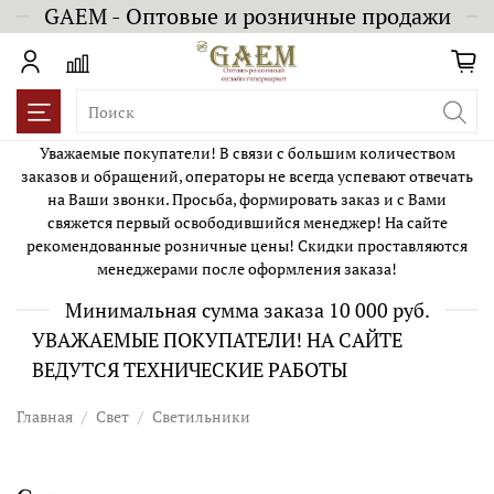
GAEM - Оптовые и розничные продажи
Уважаемые покупатели! В связи с большим количеством
заказов и обращений, операторы не всегда успевают отвечать
на Ваши звонки. Просьба, формировать заказ и с Вами
свяжется первый освободившийся менеджер! На сайте
рекомендованные розничные цены! Скидки проставляются
менеджерами после оформления заказа!
Минимальная сумма заказа 10 000 руб.
УВАЖАЕМЫЕ ПОКУПАТЕЛИ! НА САЙТЕ
ВЕДУТСЯ ТЕХНИЧЕСКИЕ РАБОТЫ
Главная
Свет
Светильники