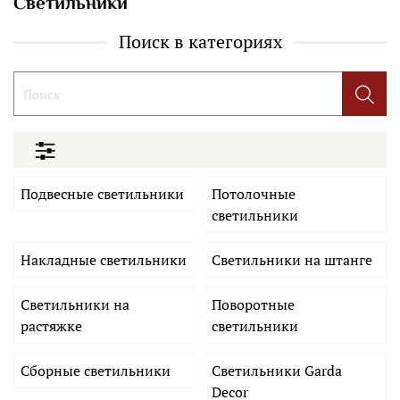
Светильники
Поиск в категориях
Подвесные светильники
Потолочные
светильники
Накладные светильники
Светильники на штанге
Светильники на
Поворотные
растяжке
светильники
Сборные светильники
Светильники Garda
Decor