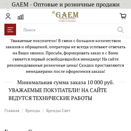
GAEM - Оптовые и розничные продажи
Уважаемые покупатели! В связи с большим количеством
заказов и обращений, операторы не всегда успевают отвечать
на Ваши звонки. Просьба, формировать заказ и с Вами
свяжется первый освободившийся менеджер! На сайте
рекомендованные розничные цены! Скидки проставляются
менеджерами после оформления заказа!
Минимальная сумма заказа 10 000 руб.
УВАЖАЕМЫЕ ПОКУПАТЕЛИ! НА САЙТЕ
ВЕДУТСЯ ТЕХНИЧЕСКИЕ РАБОТЫ
Главная
Бренды
Бренды Свет