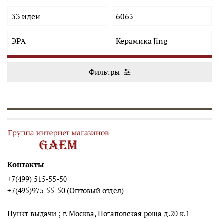
33 идеи
6063
ЭРА
Керамика Jing
Фильтры
Контакты
+7(499) 515-55-50
+7(495)975-55-50 (Оптовый отдел)
Пункт выдачи ; г. Москва, Потаповская роща д.20 к.1