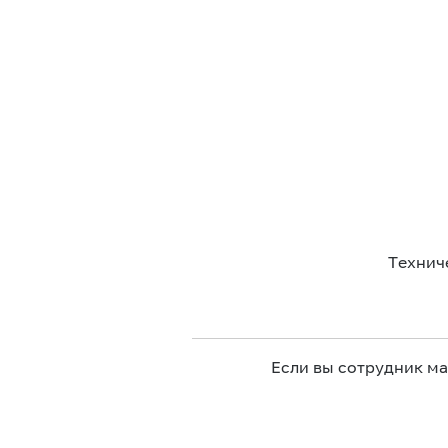
Технич
Если вы сотрудник м