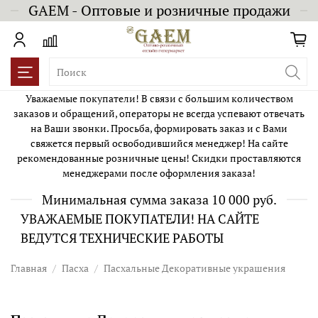
GAEM - Оптовые и розничные продажи
Уважаемые покупатели! В связи с большим количеством
заказов и обращений, операторы не всегда успевают отвечать
на Ваши звонки. Просьба, формировать заказ и с Вами
свяжется первый освободившийся менеджер! На сайте
рекомендованные розничные цены! Скидки проставляются
менеджерами после оформления заказа!
Минимальная сумма заказа 10 000 руб.
УВАЖАЕМЫЕ ПОКУПАТЕЛИ! НА САЙТЕ
ВЕДУТСЯ ТЕХНИЧЕСКИЕ РАБОТЫ
Главная
Пасха
Пасхальные Декоративные украшения