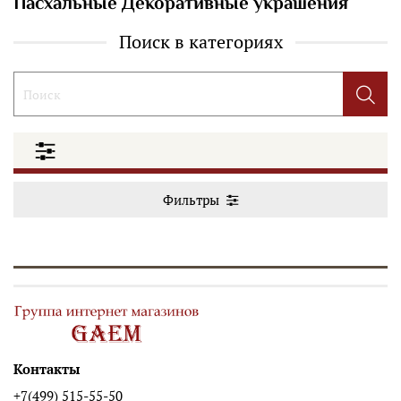
Пасхальные Декоративные украшения
Поиск в категориях
Фильтры
Контакты
+7(499) 515-55-50