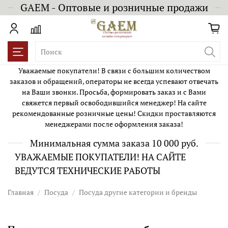
GAEM - Оптовые и розничные продажи
Уважаемые покупатели! В связи с большим количеством
заказов и обращений, операторы не всегда успевают отвечать
на Ваши звонки. Просьба, формировать заказ и с Вами
свяжется первый освободившийся менеджер! На сайте
рекомендованные розничные цены! Скидки проставляются
менеджерами после оформления заказа!
Минимальная сумма заказа 10 000 руб.
УВАЖАЕМЫЕ ПОКУПАТЕЛИ! НА САЙТЕ
ВЕДУТСЯ ТЕХНИЧЕСКИЕ РАБОТЫ
Главная
Посуда
Посуда другие категории и бренды