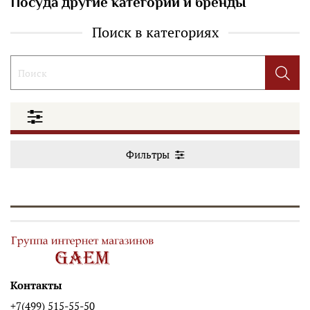
Посуда другие категории и бренды
Поиск в категориях
Фильтры
Контакты
+7(499) 515-55-50