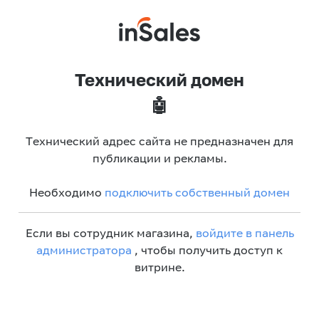
Технический домен
🤖
Технический адрес сайта не предназначен для
публикации и рекламы.
Необходимо
подключить собственный домен
Если вы сотрудник магазина,
войдите в панель
администратора
, чтобы получить доступ к
витрине.