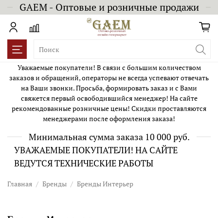
GAEM - Оптовые и розничные продажи
Уважаемые покупатели! В связи с большим количеством
заказов и обращений, операторы не всегда успевают отвечать
на Ваши звонки. Просьба, формировать заказ и с Вами
свяжется первый освободившийся менеджер! На сайте
рекомендованные розничные цены! Скидки проставляются
менеджерами после оформления заказа!
Минимальная сумма заказа 10 000 руб.
УВАЖАЕМЫЕ ПОКУПАТЕЛИ! НА САЙТЕ
ВЕДУТСЯ ТЕХНИЧЕСКИЕ РАБОТЫ
Главная
Бренды
Бренды Интерьер