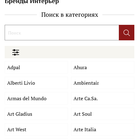
Бренды Интерьер
Поиск в категориях
Adpal
Ahura
Alberti Livio
Ambientair
Armas del Mundo
Arte Ca.Sa.
Art Gladius
Art Soul
Art West
Arte Italia