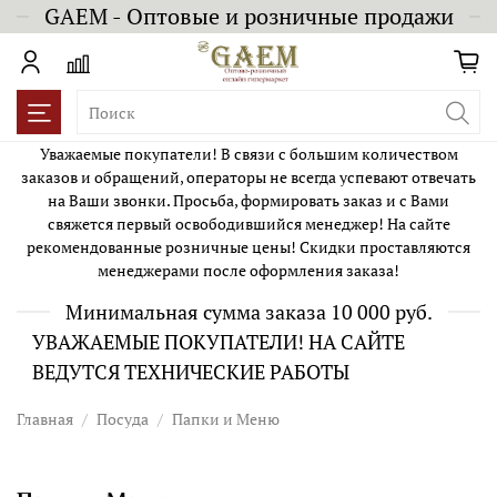
GAEM - Оптовые и розничные продажи
Уважаемые покупатели! В связи с большим количеством
заказов и обращений, операторы не всегда успевают отвечать
на Ваши звонки. Просьба, формировать заказ и с Вами
свяжется первый освободившийся менеджер! На сайте
рекомендованные розничные цены! Скидки проставляются
менеджерами после оформления заказа!
Минимальная сумма заказа 10 000 руб.
УВАЖАЕМЫЕ ПОКУПАТЕЛИ! НА САЙТЕ
ВЕДУТСЯ ТЕХНИЧЕСКИЕ РАБОТЫ
Главная
Посуда
Папки и Меню