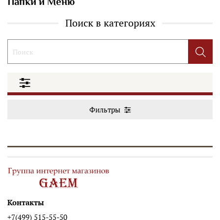
Папки и Меню
Поиск в категориях
Фильтры
Контакты
+7(499) 515-55-50