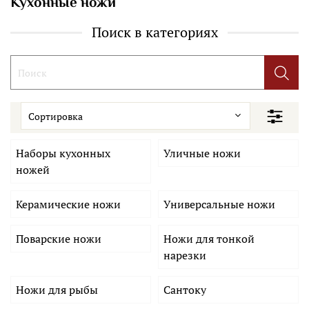
Кухонные ножи
Поиск в категориях
Наборы кухонных
Уличные ножи
ножей
Керамические ножи
Универсальные ножи
Поварские ножи
Ножи для тонкой
нарезки
Ножи для рыбы
Сантоку