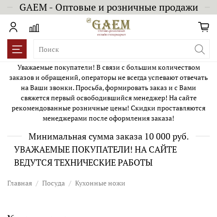
GAEM - Оптовые и розничные продажи
Уважаемые покупатели! В связи с большим количеством
заказов и обращений, операторы не всегда успевают отвечать
на Ваши звонки. Просьба, формировать заказ и с Вами
свяжется первый освободившийся менеджер! На сайте
рекомендованные розничные цены! Скидки проставляются
менеджерами после оформления заказа!
Минимальная сумма заказа 10 000 руб.
УВАЖАЕМЫЕ ПОКУПАТЕЛИ! НА САЙТЕ
ВЕДУТСЯ ТЕХНИЧЕСКИЕ РАБОТЫ
Главная
Посуда
Кухонные ножи