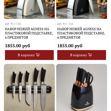
арт.
911-743
арт.
911-744
НАБОР НОЖЕЙ AGNESS НА
НАБОР НОЖЕЙ AGNESS НА
ПЛАСТИКОВОЙ ПОДСТАВКЕ,
ПЛАСТИКОВОЙ ПОДСТАВКЕ,
6 ПРЕДМЕТОВ
6 ПРЕДМЕТОВ
1855.00 руб
1855.00 руб
В корзину
В корзину