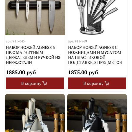
арт.
911-045
арт.
911-769
НАБОР НОЖЕЙ AGNESS 5
НАБОР НОЖЕЙ AGNESS С
ПР.С МАГНИТНЫМ
НОЖНИЦАМИ И МУСАТОМ
ДЕРЖАТЕЛЕМ И РУЧКОЙ ИЗ
НА ПЛАСТИКОВОЙ
НЕРЖ.СТАЛИ
ПОДСТАВКЕ, 8 ПРЕДМЕТОВ
1885.00 руб
1875.00 руб
В корзину
В корзину