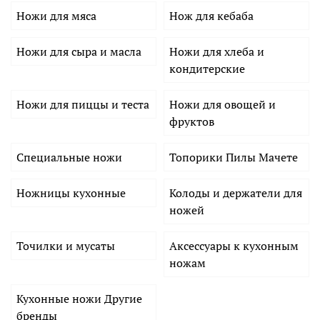
Ножи для мяса
Нож для кебаба
Ножи для сыра и масла
Ножи для хлеба и
кондитерские
Ножи для пиццы и теста
Ножи для овощей и
фруктов
Специальные ножи
Топорики Пилы Мачете
Ножницы кухонные
Колоды и держатели для
ножей
Точилки и мусаты
Аксессуары к кухонным
ножам
Кухонные ножи Другие
бренды