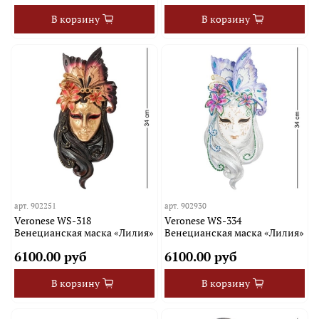
В корзину
В корзину
арт.
902251
арт.
902930
Veronese WS-318
Veronese WS-334
Венецианская маска «Лилия»
Венецианская маска «Лилия»
6100.00 руб
6100.00 руб
В корзину
В корзину