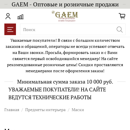
GAEM - Оптовые и розничные продажи
Уважаемые покупатели! В связи с большим количеством
заказов и обращений, операторы не всегда успевают отвечать
на Ваши звонки. Просьба, формировать заказ и с Вами
свяжется первый освободившийся менеджер! На сайте
рекомендованные розничные цены! Скидки проставляются
менеджерами после оформления заказа!
Минимальная сумма заказа 10 000 руб.
УВАЖАЕМЫЕ ПОКУПАТЕЛИ! НА САЙТЕ
ВЕДУТСЯ ТЕХНИЧЕСКИЕ РАБОТЫ
Главная
Предметы интерьера
Маски