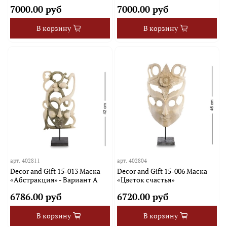
7000.00 руб
7000.00 руб
В корзину
В корзину
арт.
402811
арт.
402804
Decor and Gift 15-013 Маска
Decor and Gift 15-006 Маска
«Абстракция» - Вариант A
«Цветок счастья»
6786.00 руб
6720.00 руб
В корзину
В корзину