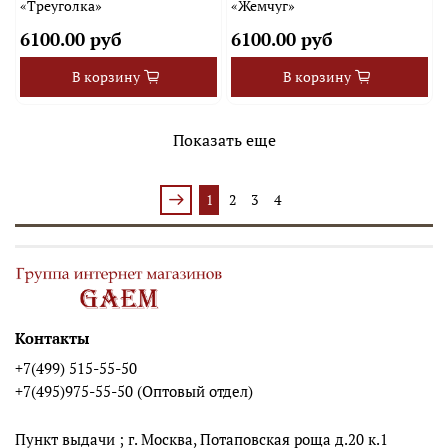
«Треуголка»
«Жемчуг»
6100.00 руб
6100.00 руб
В корзину
В корзину
Показать еще
1
2
3
4
Контакты
+7(499) 515-55-50
+7(495)975-55-50 (Оптовый отдел)
Пункт выдачи ; г. Москва, Потаповская роща д.20 к.1