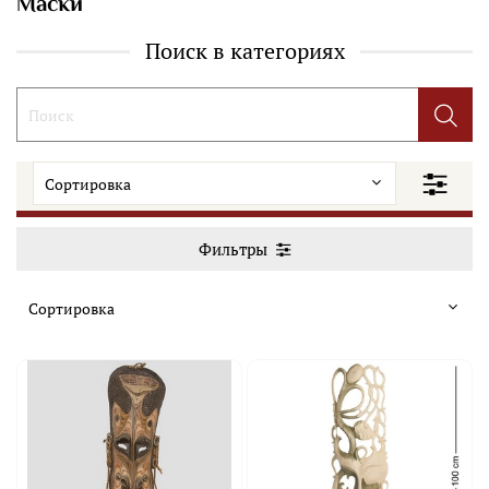
Маски
Поиск в категориях
Фильтры