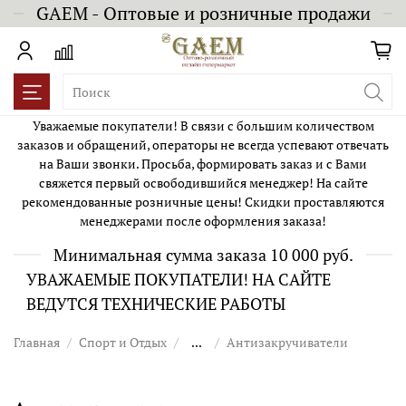
GAEM - Оптовые и розничные продажи
Уважаемые покупатели! В связи с большим количеством
заказов и обращений, операторы не всегда успевают отвечать
на Ваши звонки. Просьба, формировать заказ и с Вами
свяжется первый освободившийся менеджер! На сайте
рекомендованные розничные цены! Скидки проставляются
менеджерами после оформления заказа!
Минимальная сумма заказа 10 000 руб.
УВАЖАЕМЫЕ ПОКУПАТЕЛИ! НА САЙТЕ
ВЕДУТСЯ ТЕХНИЧЕСКИЕ РАБОТЫ
Главная
Спорт и Отдых
...
Антизакручиватели