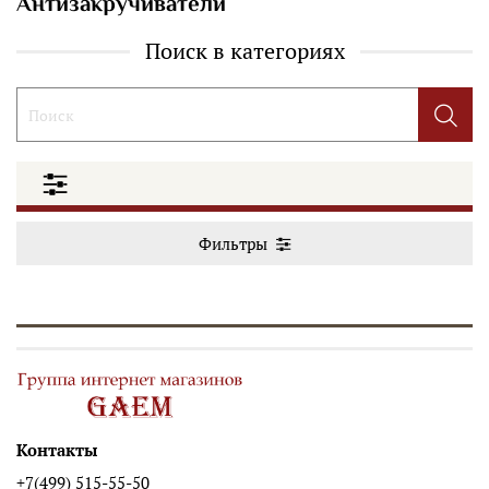
Антизакручиватели
Поиск в категориях
Фильтры
Контакты
+7(499) 515-55-50