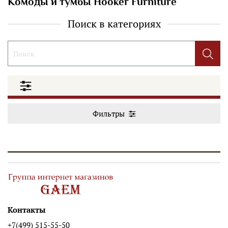
Комоды и тумбы Hooker Furniture
Поиск в категориях
Фильтры
Контакты
+7(499) 515-55-50