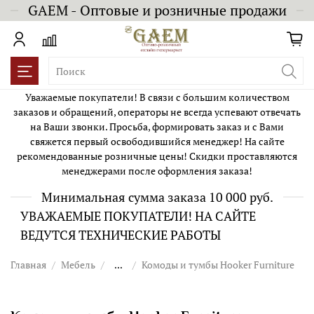
GAEM - Оптовые и розничные продажи
Уважаемые покупатели! В связи с большим количеством
заказов и обращений, операторы не всегда успевают отвечать
на Ваши звонки. Просьба, формировать заказ и с Вами
свяжется первый освободившийся менеджер! На сайте
рекомендованные розничные цены! Скидки проставляются
менеджерами после оформления заказа!
Минимальная сумма заказа 10 000 руб.
УВАЖАЕМЫЕ ПОКУПАТЕЛИ! НА САЙТЕ
ВЕДУТСЯ ТЕХНИЧЕСКИЕ РАБОТЫ
Главная
Мебель
...
Комоды и тумбы Hooker Furniture