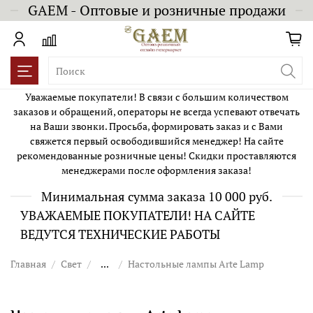
GAEM - Оптовые и розничные продажи
Уважаемые покупатели! В связи с большим количеством
заказов и обращений, операторы не всегда успевают отвечать
на Ваши звонки. Просьба, формировать заказ и с Вами
свяжется первый освободившийся менеджер! На сайте
рекомендованные розничные цены! Скидки проставляются
менеджерами после оформления заказа!
Минимальная сумма заказа 10 000 руб.
УВАЖАЕМЫЕ ПОКУПАТЕЛИ! НА САЙТЕ
ВЕДУТСЯ ТЕХНИЧЕСКИЕ РАБОТЫ
Главная
Свет
...
Настольные лампы Arte Lamp