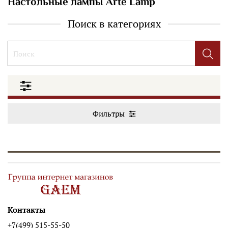
Настольные лампы Arte Lamp
Поиск в категориях
Фильтры
Контакты
+7(499) 515-55-50