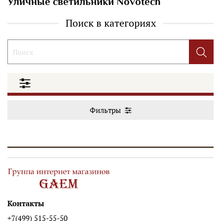
Уличные светильники Novotech
Поиск в категориях
Фильтры
Контакты
+7(499) 515-55-50