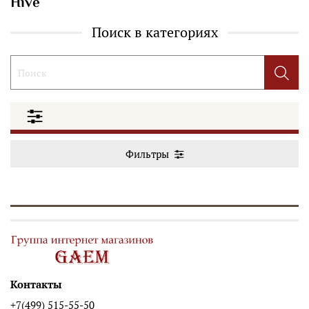
Hive
Поиск в категориях
Фильтры
Контакты
+7(499) 515-55-50