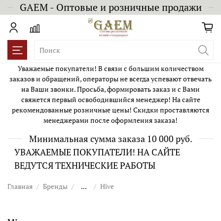
GAEM - Оптовые и розничные продажи
Уважаемые покупатели! В связи с большим количеством
заказов и обращений, операторы не всегда успевают отвечать
на Ваши звонки. Просьба, формировать заказ и с Вами
свяжется первый освободившийся менеджер! На сайте
рекомендованные розничные цены! Скидки проставляются
менеджерами после оформления заказа!
Минимальная сумма заказа 10 000 руб.
УВАЖАЕМЫЕ ПОКУПАТЕЛИ! НА САЙТЕ
ВЕДУТСЯ ТЕХНИЧЕСКИЕ РАБОТЫ
Главная
Бренды
...
Hive