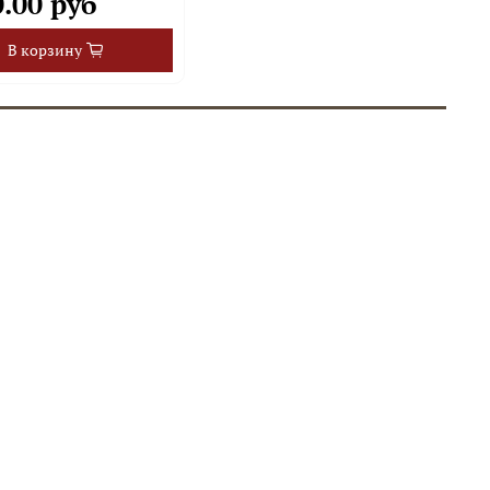
.00 руб
В корзину