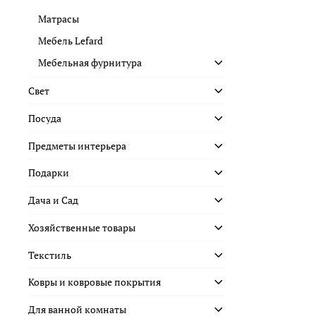
Матрасы
Мебель Lefard
Мебельная фурнитура
Свет
Посуда
Предметы интерьера
Подарки
Дача и Сад
Хозяйственные товары
Текстиль
Ковры и ковровые покрытия
Для ванной комнаты