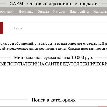
GAEM - Оптовые и розничные продажи
компании
Доставка
Оплата
Каталог
Наши сайты
Контакт
казов и обращений, операторы не всегда успевают отвечать на Ва
сайте рекомендованные розничные цены! Скидки проставляются 
Минимальная сумма заказа 10 000 руб.
Е ПОКУПАТЕЛИ! НА САЙТЕ ВЕДУТСЯ ТЕХНИЧЕСК
Поиск в категориях