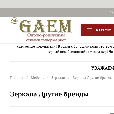
О 
Каталог
Уважаемые покупатели! В связи с большим количеством за
первый освободившийся менеджер! На 
УВАЖАЕМЫ
Главная
Мебель
Зеркала
Зеркала Другие бренды
Зеркала Другие бренды