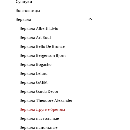
Сундуки
Зонтовницы
Зеркала
Зеркала Alberti Livio
Зеркала Art Soul
Зеркала Bello De Bronze
Зеркала Bergenson Bjorn
Зеркала Bogacho
Зеркала Lefard
Зеркала GAEM
Зеркала Garda Decor
Зеркала Theodore Alexander
Зеркала Другие бренды
Зеркала настольные
Зеркала напольные