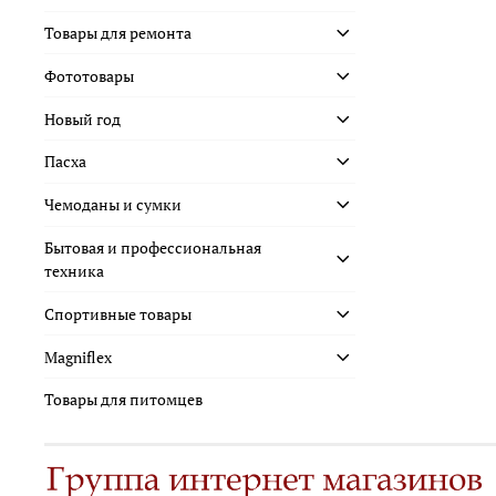
Товары для ремонта
Фототовары
Новый год
Пасха
Чемоданы и сумки
Бытовая и профессиональная
техника
Спортивные товары
Magniflex
Товары для питомцев