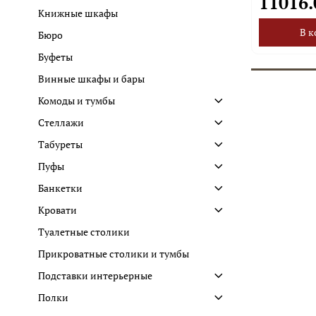
11016.
Книжные шкафы
В к
Бюро
Буфеты
Винные шкафы и бары
Комоды и тумбы
Стеллажи
Табуреты
Пуфы
Банкетки
Кровати
Туалетные столики
Прикроватные столики и тумбы
Подставки интерьерные
Полки