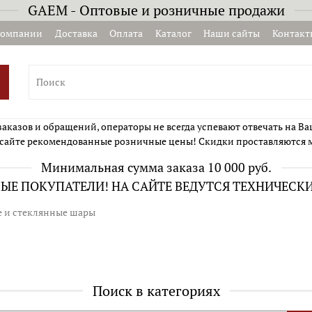
GAEM - Оптовые и розничные продажи
компании
Доставка
Оплата
Каталог
Наши сайты
Контакт
казов и обращений, операторы не всегда успевают отвечать на Ва
сайте рекомендованные розничные цены! Скидки проставляются 
Минимальная сумма заказа 10 000 руб.
Е ПОКУПАТЕЛИ! НА САЙТЕ ВЕДУТСЯ ТЕХНИЧЕСК
 и стеклянные шары
Поиск в категориях