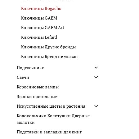
Ключницы Bogacho
Ключницы GAEM
Ключницы GAEM Art
Ключницы Lefard
Ключницы Другие бренды
Ключницы Бренд не указан
Подсвечники
Свечи
Керосиновые лампы
Звонки настольные
Искусственные цветы и растения
Колокольчики Колотушки Дверные
молотки
Подставки и закладки для книг