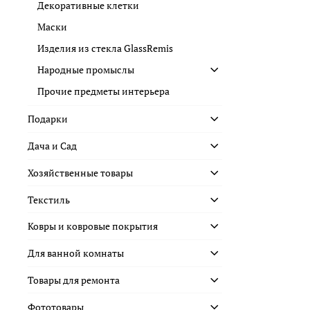
Декоративные клетки
Маски
Изделия из стекла GlassRemis
Народные промыслы
Прочие предметы интерьера
Подарки
Дача и Сад
Хозяйственные товары
Текстиль
Ковры и ковровые покрытия
Для ванной комнаты
Товары для ремонта
Фототовары