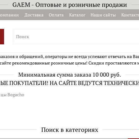
GAEM - Оптовые и розничные продажи
компании
Доставка
Оплата
Каталог
Наши сайты
Контакт
казов и обращений, операторы не всегда успевают отвечать на Ва
сайте рекомендованные розничные цены! Скидки проставляются 
Минимальная сумма заказа 10 000 руб.
Е ПОКУПАТЕЛИ! НА САЙТЕ ВЕДУТСЯ ТЕХНИЧЕСК
цы Bogacho
Поиск в категориях