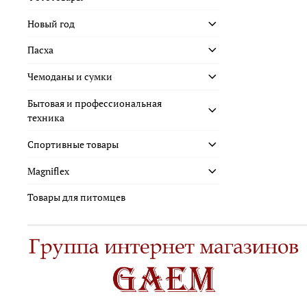
Новый год
Пасха
Чемоданы и сумки
Бытовая и профессиональная
техника
Спортивные товары
Magniflex
Товары для питомцев