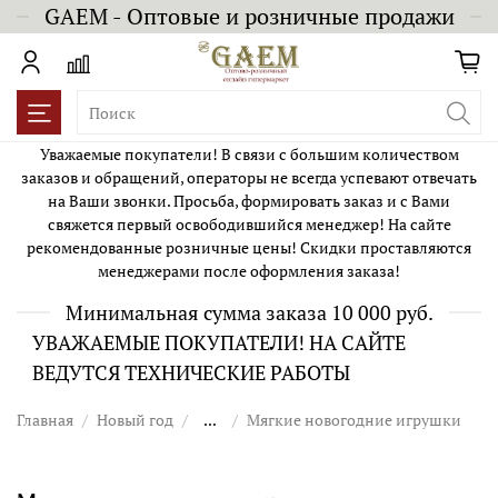
GAEM - Оптовые и розничные продажи
Уважаемые покупатели! В связи с большим количеством
заказов и обращений, операторы не всегда успевают отвечать
на Ваши звонки. Просьба, формировать заказ и с Вами
свяжется первый освободившийся менеджер! На сайте
рекомендованные розничные цены! Скидки проставляются
менеджерами после оформления заказа!
Минимальная сумма заказа 10 000 руб.
УВАЖАЕМЫЕ ПОКУПАТЕЛИ! НА САЙТЕ
ВЕДУТСЯ ТЕХНИЧЕСКИЕ РАБОТЫ
Главная
Новый год
...
Мягкие новогодние игрушки