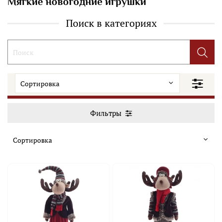
Мягкие новогодние игрушки
Поиск в категориях
Фильтры