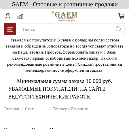
GAEM - Оптовые и розничные продажи
Уважаемые покупатели! В связи с большим количеством
заказов и обращений, операторы не всегда успевают отвечать
на Ваши звонки. Просьба, формировать заказ и с Вами
свяжется первый освободившийся менеджер! На сайте
рекомендованные розничные цены! Скидки проставляются
менеджерами после оформления заказа!
Минимальная сумма заказа 10 000 руб.
УВАЖАЕМЫЕ ПОКУПАТЕЛИ! НА САЙТЕ
ВЕДУТСЯ ТЕХНИЧЕСКИЕ РАБОТЫ
Главная
Свет
...
Торшеры Favourite