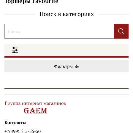
Торшеры Favourite
Поиск в категориях
Фильтры
Контакты
+7(499) 515-55-50