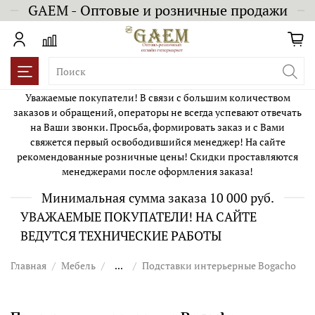
GAEM - Оптовые и розничные продажи
Уважаемые покупатели! В связи с большим количеством
заказов и обращений, операторы не всегда успевают отвечать
на Ваши звонки. Просьба, формировать заказ и с Вами
свяжется первый освободившийся менеджер! На сайте
рекомендованные розничные цены! Скидки проставляются
менеджерами после оформления заказа!
Минимальная сумма заказа 10 000 руб.
УВАЖАЕМЫЕ ПОКУПАТЕЛИ! НА САЙТЕ
ВЕДУТСЯ ТЕХНИЧЕСКИЕ РАБОТЫ
Главная
Мебель
...
Подставки интерьерные Bogacho