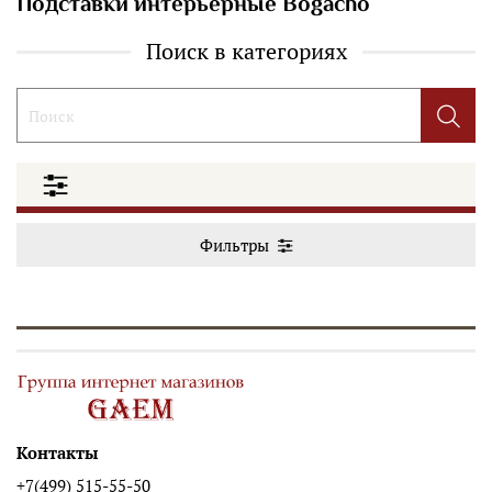
Подставки интерьерные Bogacho
Поиск в категориях
Фильтры
Контакты
+7(499) 515-55-50