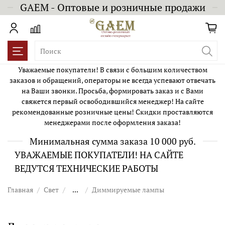
GAEM - Оптовые и розничные продажи
Уважаемые покупатели! В связи с большим количеством
заказов и обращений, операторы не всегда успевают отвечать
на Ваши звонки. Просьба, формировать заказ и с Вами
свяжется первый освободившийся менеджер! На сайте
рекомендованные розничные цены! Скидки проставляются
менеджерами после оформления заказа!
Минимальная сумма заказа 10 000 руб.
УВАЖАЕМЫЕ ПОКУПАТЕЛИ! НА САЙТЕ
ВЕДУТСЯ ТЕХНИЧЕСКИЕ РАБОТЫ
Главная
Свет
...
Диммируемые лампы