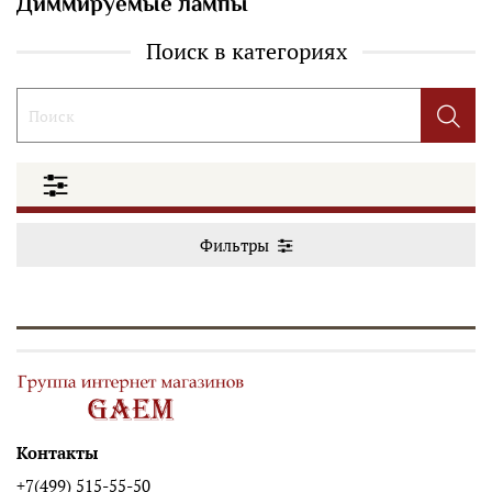
Диммируемые лампы
Поиск в категориях
Фильтры
Контакты
+7(499) 515-55-50