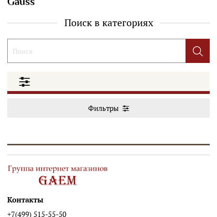
Gauss
Поиск в категориях
Фильтры
Контакты
+7(499) 515-55-50