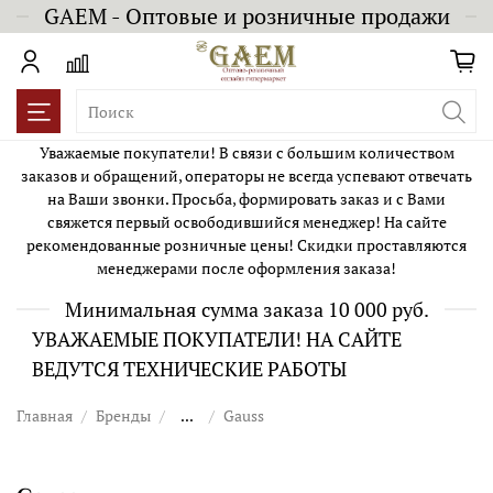
GAEM - Оптовые и розничные продажи
Уважаемые покупатели! В связи с большим количеством
заказов и обращений, операторы не всегда успевают отвечать
на Ваши звонки. Просьба, формировать заказ и с Вами
свяжется первый освободившийся менеджер! На сайте
рекомендованные розничные цены! Скидки проставляются
менеджерами после оформления заказа!
Минимальная сумма заказа 10 000 руб.
УВАЖАЕМЫЕ ПОКУПАТЕЛИ! НА САЙТЕ
ВЕДУТСЯ ТЕХНИЧЕСКИЕ РАБОТЫ
Главная
Бренды
...
Gauss