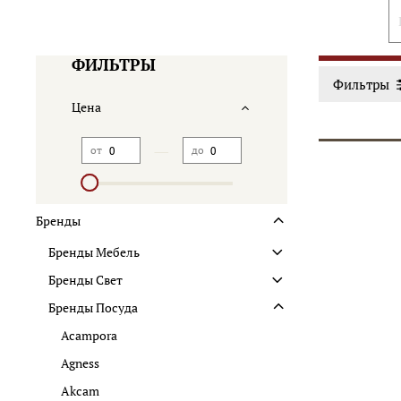
ФИЛЬТРЫ
Фильтры
Цена
—
от
до
Бренды
Бренды Мебель
Бренды Свет
Бренды Посуда
Acampora
Agness
Akcam