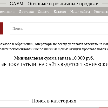
GAEM - Оптовые и розничные продажи
компании
Доставка
Оплата
Каталог
Наши сайты
Контакт
казов и обращений, операторы не всегда успевают отвечать на Ва
сайте рекомендованные розничные цены! Скидки проставляются 
Минимальная сумма заказа 10 000 руб.
Е ПОКУПАТЕЛИ! НА САЙТЕ ВЕДУТСЯ ТЕХНИЧЕСК
Поиск в категориях