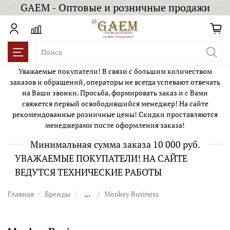
GAEM - Оптовые и розничные продажи
Уважаемые покупатели! В связи с большим количеством
заказов и обращений, операторы не всегда успевают отвечать
на Ваши звонки. Просьба, формировать заказ и с Вами
свяжется первый освободившийся менеджер! На сайте
рекомендованные розничные цены! Скидки проставляются
менеджерами после оформления заказа!
Минимальная сумма заказа 10 000 руб.
УВАЖАЕМЫЕ ПОКУПАТЕЛИ! НА САЙТЕ
ВЕДУТСЯ ТЕХНИЧЕСКИЕ РАБОТЫ
Главная
Бренды
...
Monkey Business