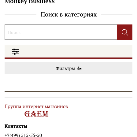
Monkey Business
Поиск в категориях
Фильтры
Контакты
+7(499) 515-55-50