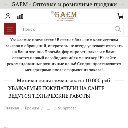
GAEM - Оптовые и розничные продажи
Уважаемые покупатели! В связи с большим количеством
заказов и обращений, операторы не всегда успевают отвечать
на Ваши звонки. Просьба, формировать заказ и с Вами
свяжется первый освободившийся менеджер! На сайте
рекомендованные розничные цены! Скидки проставляются
менеджерами после оформления заказа!
Минимальная сумма заказа 10 000 руб.
УВАЖАЕМЫЕ ПОКУПАТЕЛИ! НА САЙТЕ
ВЕДУТСЯ ТЕХНИЧЕСКИЕ РАБОТЫ
Главная
Бренды
...
Sunpreeze