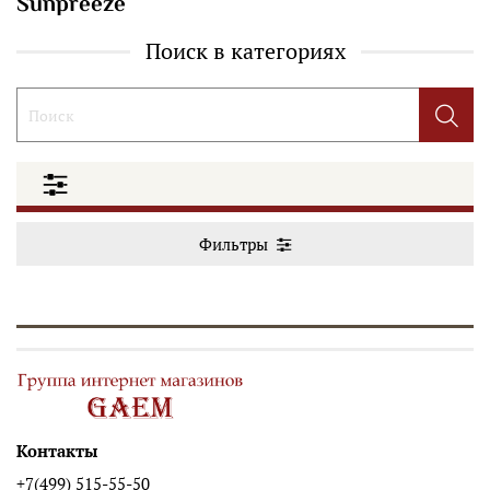
Sunpreeze
Поиск в категориях
Фильтры
Контакты
+7(499) 515-55-50