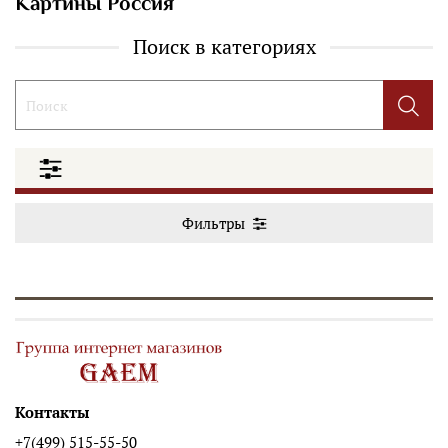
Картины Россия
Поиск в категориях
Фильтры
Контакты
+7(499) 515-55-50