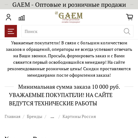
GAEM - Оптовые и розничные продажи
Уважаемые покупатели! В связи с большим количеством
заказов и обращений, операторы не всегда успевают отвечать
на Ваши звонки. Просьба, формировать заказ и с Вами
свяжется первый освободившийся менеджер! На сайте
рекомендованные розничные цены! Скидки проставляются
менеджерами после оформления заказа!
Минимальная сумма заказа 10 000 руб.
УВАЖАЕМЫЕ ПОКУПАТЕЛИ! НА САЙТЕ
ВЕДУТСЯ ТЕХНИЧЕСКИЕ РАБОТЫ
Главная
Бренды
...
Картины Россия