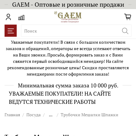
GAEM - Оптовые и розничные продажи
Уважаемые покупатели! В связи с большим количеством
заказов и обращений, операторы не всегда успевают отвечать
на Ваши звонки. Просьба, формировать заказ и с Вами
свяжется первый освободившийся менеджер! На сайте
рекомендованные розничные цены! Скидки проставляются
менеджерами после оформления заказа!
Минимальная сумма заказа 10 000 руб.
УВАЖАЕМЫЕ ПОКУПАТЕЛИ! НА САЙТЕ
ВЕДУТСЯ ТЕХНИЧЕСКИЕ РАБОТЫ
Главная
Посуда
...
Трубочки Мешалки Шпажки