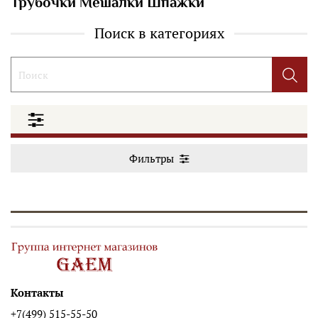
Трубочки Мешалки Шпажки
Поиск в категориях
Фильтры
Контакты
+7(499) 515-55-50