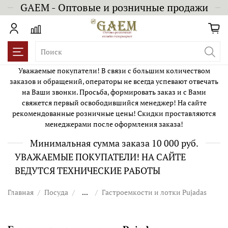
GAEM - Оптовые и розничные продажи
Уважаемые покупатели! В связи с большим количеством
заказов и обращений, операторы не всегда успевают отвечать
на Ваши звонки. Просьба, формировать заказ и с Вами
свяжется первый освободившийся менеджер! На сайте
рекомендованные розничные цены! Скидки проставляются
менеджерами после оформления заказа!
Минимальная сумма заказа 10 000 руб.
УВАЖАЕМЫЕ ПОКУПАТЕЛИ! НА САЙТЕ
ВЕДУТСЯ ТЕХНИЧЕСКИЕ РАБОТЫ
Главная
Посуда
...
Гастроемкости и лотки Pujadas