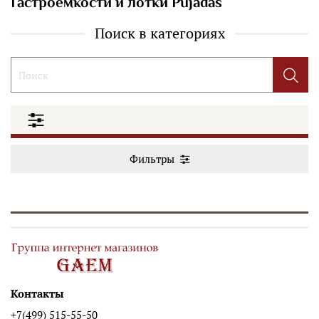
Гастроемкости и лотки Pujadas
Поиск в категориях
Фильтры
Контакты
+7(499) 515-55-50