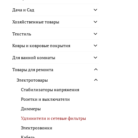
Дача и Сад
Хозяйственные товары
Текстиль
Ковры и ковровые покрытия
Для ванной комнаты
Товары для ремонта
Электротовары
Стабилизаторы напряжения
Розетки и выключатели
Диммеры
Удлинители и сетевые фильтры
Электрозвонки
Кабель