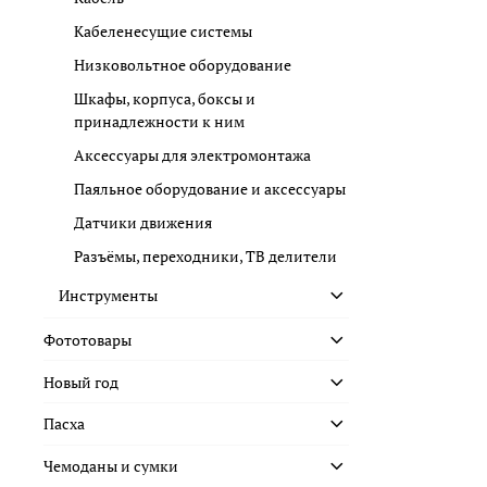
Кабеленесущие системы
Низковольтное оборудование
Шкафы, корпуса, боксы и
принадлежности к ним
Аксессуары для электромонтажа
Паяльное оборудование и аксессуары
Датчики движения
Разъёмы, переходники, ТВ делители
Инструменты
Фототовары
Новый год
Пасха
Чемоданы и сумки