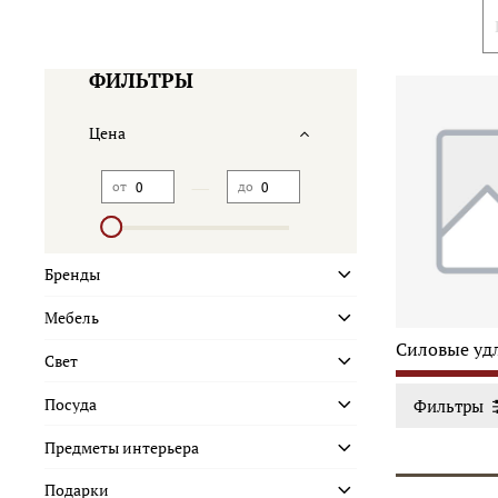
ФИЛЬТРЫ
Цена
—
от
до
Бренды
Мебель
Силовые уд
Свет
Посуда
Фильтры
Предметы интерьера
Подарки