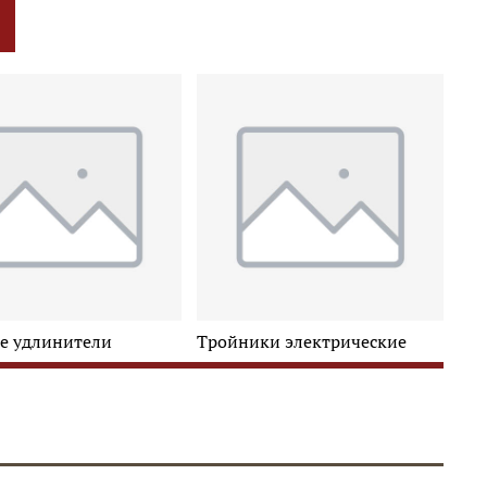
е удлинители
Тройники электрические