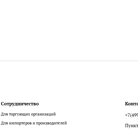
Сотрудничество
Конт
Для торгующих организаций
+7(49
Для импортеров и производителей
Пункт