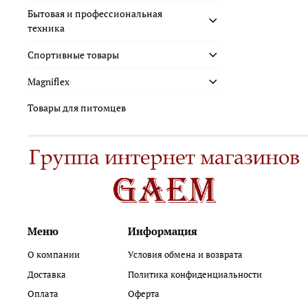
Бытовая и профессиональная
техника
Спортивные товары
Magniflex
Товары для питомцев
Меню
Информация
О компании
Условия обмена и возврата
Доставка
Политика конфиденциальности
Оплата
Оферта