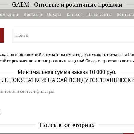
GAEM - Оптовые и розничные продажи
компании
Доставка
Оплата
Каталог
Наши сайты
Контакт
казов и обращений, операторы не всегда успевают отвечать на Ва
сайте рекомендованные розничные цены! Скидки проставляются 
Минимальная сумма заказа 10 000 руб.
Е ПОКУПАТЕЛИ! НА САЙТЕ ВЕДУТСЯ ТЕХНИЧЕСК
инители и сетевые фильтры
ы
Поиск в категориях