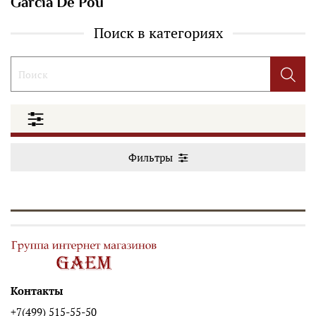
Garcia De Pou
Поиск в категориях
Фильтры
Контакты
+7(499) 515-55-50