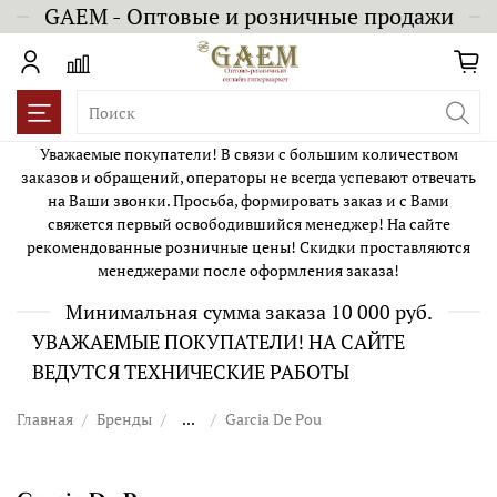
GAEM - Оптовые и розничные продажи
Уважаемые покупатели! В связи с большим количеством
заказов и обращений, операторы не всегда успевают отвечать
на Ваши звонки. Просьба, формировать заказ и с Вами
свяжется первый освободившийся менеджер! На сайте
рекомендованные розничные цены! Скидки проставляются
менеджерами после оформления заказа!
Минимальная сумма заказа 10 000 руб.
УВАЖАЕМЫЕ ПОКУПАТЕЛИ! НА САЙТЕ
ВЕДУТСЯ ТЕХНИЧЕСКИЕ РАБОТЫ
Главная
Бренды
...
Garcia De Pou