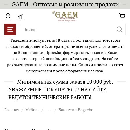
GAEM - Оптовые и розничные продажи
Уважаемые покупатели! В связи с большим количеством
заказов и обращений, операторы не всегда успевают отвечать
на Ваши звонки. Просьба, формировать заказ и с Вами
свяжется первый освободившийся менеджер! На сайте
рекомендованные розничные цены! Скидки проставляются
менеджерами после оформления заказа!
Минимальная сумма заказа 10 000 руб.
УВАЖАЕМЫЕ ПОКУПАТЕЛИ! НА САЙТЕ
ВЕДУТСЯ ТЕХНИЧЕСКИЕ РАБОТЫ
Главная
Мебель
...
Банкетки Bogacho