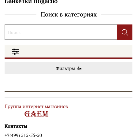
Банкетки Bogacho
Поиск в категориях
Фильтры
Контакты
+7(499) 515-55-50