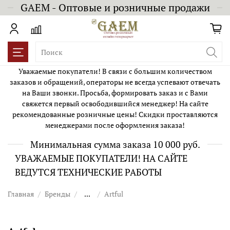
GAEM - Оптовые и розничные продажи
Уважаемые покупатели! В связи с большим количеством
заказов и обращений, операторы не всегда успевают отвечать
на Ваши звонки. Просьба, формировать заказ и с Вами
свяжется первый освободившийся менеджер! На сайте
рекомендованные розничные цены! Скидки проставляются
менеджерами после оформления заказа!
Минимальная сумма заказа 10 000 руб.
УВАЖАЕМЫЕ ПОКУПАТЕЛИ! НА САЙТЕ
ВЕДУТСЯ ТЕХНИЧЕСКИЕ РАБОТЫ
Главная
Бренды
...
Artful