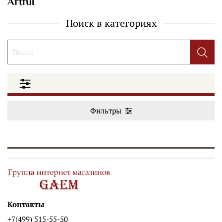
Artful
Поиск в категориях
Фильтры
Контакты
+7(499) 515-55-50