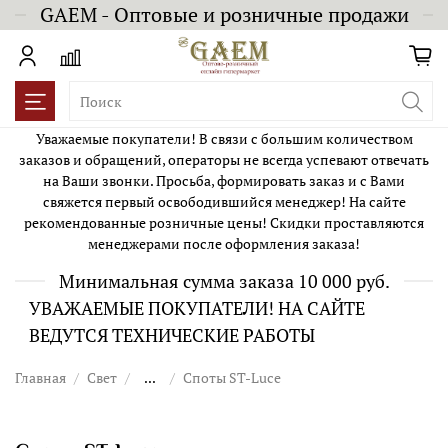
GAEM - Оптовые и розничные продажи
Уважаемые покупатели! В связи с большим количеством
заказов и обращений, операторы не всегда успевают отвечать
на Ваши звонки. Просьба, формировать заказ и с Вами
свяжется первый освободившийся менеджер! На сайте
рекомендованные розничные цены! Скидки проставляются
менеджерами после оформления заказа!
Минимальная сумма заказа 10 000 руб.
УВАЖАЕМЫЕ ПОКУПАТЕЛИ! НА САЙТЕ
ВЕДУТСЯ ТЕХНИЧЕСКИЕ РАБОТЫ
Главная
Свет
...
Споты ST-Luce