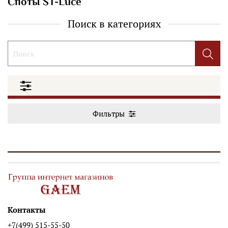
Споты ST-Luce
Поиск в категориях
Фильтры
Контакты
+7(499) 515-55-50