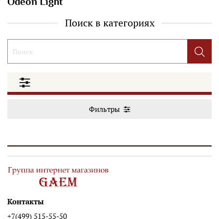
Odeon Light
Поиск в категориях
Фильтры
Контакты
+7(499) 515-55-50