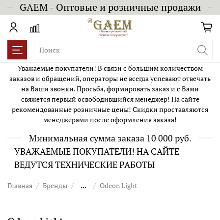
GAEM - Оптовые и розничные продажи
Уважаемые покупатели! В связи с большим количеством
заказов и обращений, операторы не всегда успевают отвечать
на Ваши звонки. Просьба, формировать заказ и с Вами
свяжется первый освободившийся менеджер! На сайте
рекомендованные розничные цены! Скидки проставляются
менеджерами после оформления заказа!
Минимальная сумма заказа 10 000 руб.
УВАЖАЕМЫЕ ПОКУПАТЕЛИ! НА САЙТЕ
ВЕДУТСЯ ТЕХНИЧЕСКИЕ РАБОТЫ
Главная
Бренды
...
Odeon Light