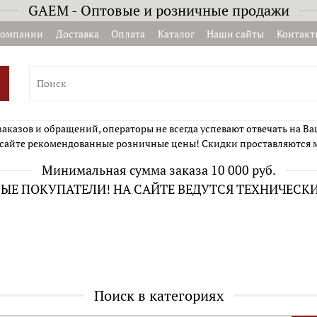
GAEM - Оптовые и розничные продажи
компании
Доставка
Оплата
Каталог
Наши сайты
Контакт
казов и обращений, операторы не всегда успевают отвечать на Ва
сайте рекомендованные розничные цены! Скидки проставляются 
Минимальная сумма заказа 10 000 руб.
Е ПОКУПАТЕЛИ! НА САЙТЕ ВЕДУТСЯ ТЕХНИЧЕСК
Поиск в категориях