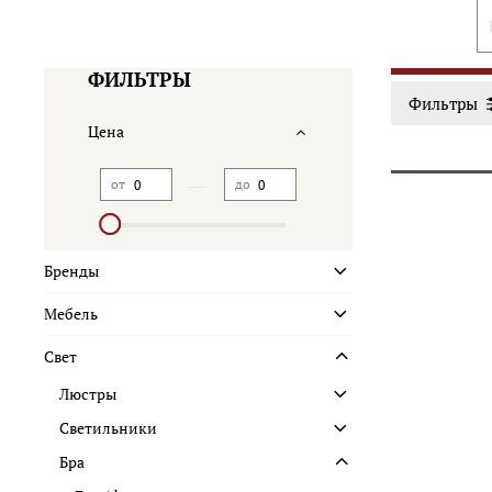
ФИЛЬТРЫ
Фильтры
Цена
—
от
до
Бренды
Мебель
Свет
Люстры
Светильники
Бра