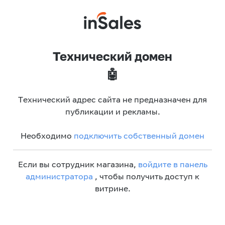
Технический домен
🤖
Технический адрес сайта не предназначен для
публикации и рекламы.
Необходимо
подключить собственный домен
Если вы сотрудник магазина,
войдите в панель
администратора
, чтобы получить доступ к
витрине.