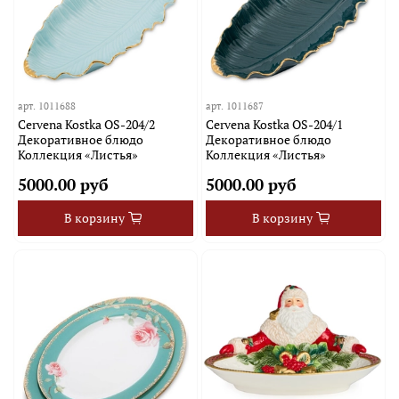
арт.
1011688
арт.
1011687
Cervena Kostka OS-204/2
Cervena Kostka OS-204/1
Декоративное блюдо
Декоративное блюдо
Коллекция «Листья»
Коллекция «Листья»
5000.00 руб
5000.00 руб
В корзину
В корзину