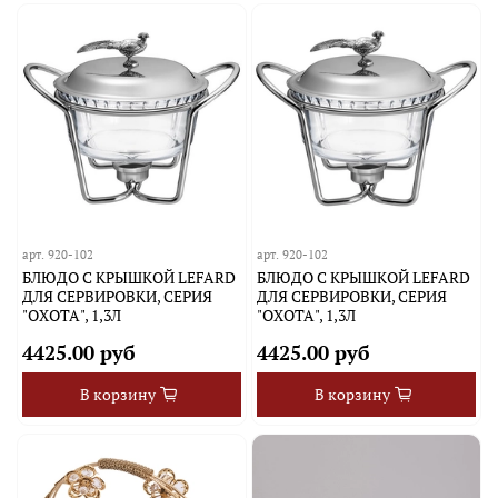
арт.
920-102
арт.
920-102
БЛЮДО С КРЫШКОЙ LEFARD
БЛЮДО С КРЫШКОЙ LEFARD
ДЛЯ СЕРВИРОВКИ, СЕРИЯ
ДЛЯ СЕРВИРОВКИ, СЕРИЯ
"ОХОТА", 1,3Л
"ОХОТА", 1,3Л
4425.00 руб
4425.00 руб
В корзину
В корзину