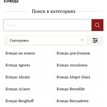
Блюда
Поиск в категориях
Блюдо на ножке
Блюдо для блинов
Блюда Agness
Блюдо Annaluma
Блюдо Akcam
Блюда Alegre Glass
Блюдо Ariane
Блюдо Benedikt
Блюдо BergHoff
Блюдо Bernadotte