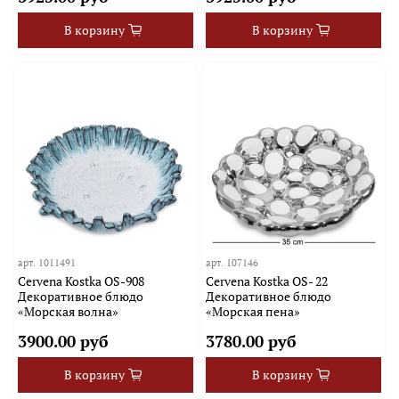
В корзину
В корзину
арт.
1011491
арт.
107146
Cervena Kostka OS-908
Cervena Kostka OS- 22
Декоративное блюдо
Декоративное блюдо
«Морская волна»
«Морская пена»
3900.00 руб
3780.00 руб
В корзину
В корзину