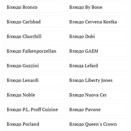
Блюдо Bronco
Блюдо By Bone
Блюдо Carlsbad
Блюдо Cervena Kostka
Блюдо Churchill
Блюдо Dubi
Блюдо Falkenporzellan
Блюдо GAEM
Блюдо Guzzini
Блюда Lefard
Блюдо Lenardi
Блюдо Liberty Jones
Блюдо Noble
Блюдо Nuova Cer
Блюдо P.L. Proff Cuisine
Блюдо Pavone
Блюдо Porland
Блюдо Queen's Crown