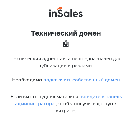
Технический домен
🤖
Технический адрес сайта не предназначен для
публикации и рекламы.
Необходимо
подключить собственный домен
Если вы сотрудник магазина,
войдите в панель
администратора
, чтобы получить доступ к
витрине.