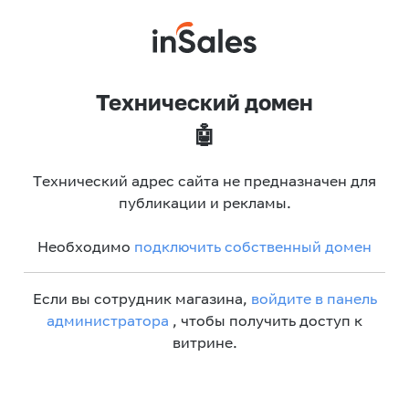
Технический домен
🤖
Технический адрес сайта не предназначен для
публикации и рекламы.
Необходимо
подключить собственный домен
Если вы сотрудник магазина,
войдите в панель
администратора
, чтобы получить доступ к
витрине.