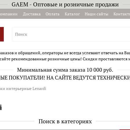
GAEM - Оптовые и розничные продажи
компании
Доставка
Оплата
Каталог
Наши сайты
Контакт
казов и обращений, операторы не всегда успевают отвечать на Ва
сайте рекомендованные розничные цены! Скидки проставляются 
Минимальная сумма заказа 10 000 руб.
Е ПОКУПАТЕЛИ! НА САЙТЕ ВЕДУТСЯ ТЕХНИЧЕСК
ки интерьерные Lenardi
i
Поиск в категориях