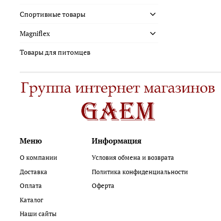
Спортивные товары
Magniflex
Товары для питомцев
Меню
Информация
О компании
Условия обмена и возврата
Доставка
Политика конфиденциальности
Оплата
Оферта
Каталог
Наши сайты