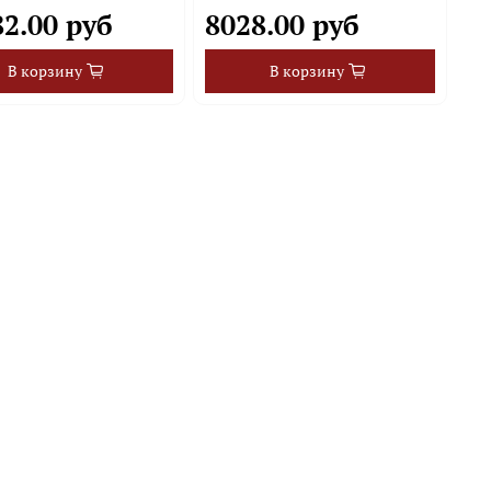
82.00 руб
8028.00 руб
В корзину
В корзину