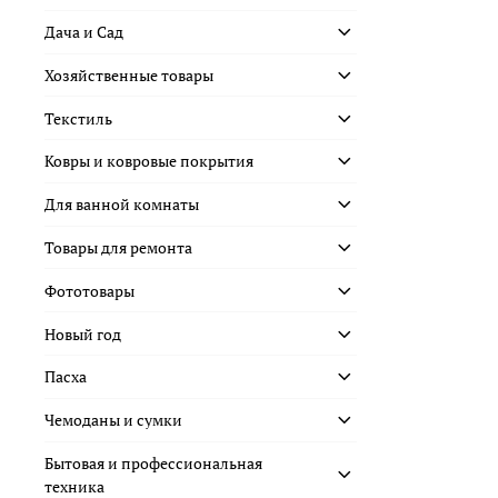
Дача и Сад
Хозяйственные товары
Текстиль
Ковры и ковровые покрытия
Для ванной комнаты
Товары для ремонта
Фототовары
Новый год
Пасха
Чемоданы и сумки
Бытовая и профессиональная
техника