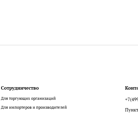
Сотрудничество
Конт
Для торгующих организаций
+7(49
Для импортеров и производителей
Пункт