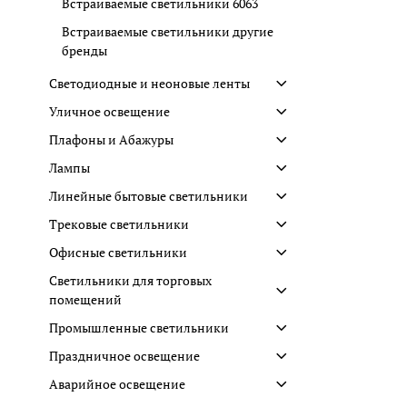
Встраиваемые светильники 6063
Встраиваемые светильники другие
бренды
Светодиодные и неоновые ленты
Уличное освещение
Плафоны и Абажуры
Лампы
Линейные бытовые светильники
Трековые светильники
Офисные светильники
Светильники для торговых
помещений
Промышленные светильники
Праздничное освещение
Аварийное освещение