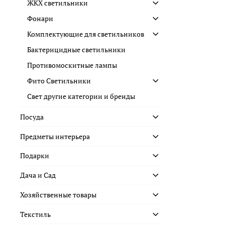
ЖКХ светильники
Фонари
Комплектующие для светильников
Бактерицидные светильники
Противомоскитные лампы
Фито Светильники
Свет другие категории и бренды
Посуда
Предметы интерьера
Подарки
Дача и Сад
Хозяйственные товары
Текстиль