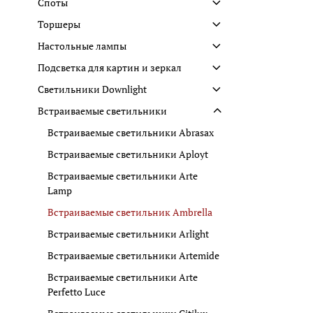
Споты
Торшеры
Настольные лампы
Подсветка для картин и зеркал
Светильники Downlight
Встраиваемые светильники
Встраиваемые светильники Abrasax
Встраиваемые светильники Aployt
Встраиваемые светильники Arte
Lamp
Встраиваемые светильник Ambrella
Встраиваемые светильники Arlight
Встраиваемые светильники Artemide
Встраиваемые светильники Arte
Perfetto Luce