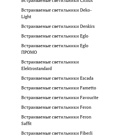
Встраиваемые светильники Citilux
Встраиваемые светильники Deko-
Light
Встраиваемые светильники Denkirs
Встраиваемые светильники Eglo
Встраиваемые светильники Eglo
ПРОМО
Встраиваемые светильники
Elektrostandard
Встраиваемые светильники Escada
Встраиваемые светильники Fametto
Встраиваемые светильники Favourite
Встраиваемые светильники Feron
Встраиваемые светильники Feron
Saffit
Встраиваемые светильники Fiberli