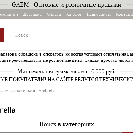
GAEM - Оптовые и розничные продажи
компании
Доставка
Оплата
Каталог
Наши сайты
Контакт
казов и обращений, операторы не всегда успевают отвечать на Ва
сайте рекомендованные розничные цены! Скидки проставляются 
Минимальная сумма заказа 10 000 руб.
Е ПОКУПАТЕЛИ! НА САЙТЕ ВЕДУТСЯ ТЕХНИЧЕСК
ваемые светильник Ambrella
ella
Поиск в категориях