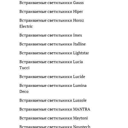
Встраиваемые светильники Gauss
Встраиваемые светильники Hiper
Встраиваемые светильники Horoz
Electric
Встраиваемые светильники Imex
Встраиваемые светильники Italline
Встраиваемые светильники Lightstar
Встраиваемые светильники Lucia
Tucci
Встраиваемые светильники Lucide
Встраиваемые светильники Lumina
Deco
Встраиваемые светильники Lussole
Встраиваемые светильники MANTRA
Встраиваемые светильники Maytoni
Встраиваемые светильники Novotech