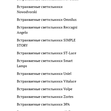
Встраиваемые светильники
Nowodvorski
Встраиваемые светильники Omnilux
Встраиваемые светильники Reccagni
Angelo
Встраиваемые светильники SIMPLE
STORY
Встраиваемые светильники ST-Luce
Встраиваемые светильники Smart
Lamps
Встраиваемые светильники Uniel
Встраиваемые светильники Vitaluce
Встраиваемые светильники Volpe
Встраиваемые светильники Zortes
Встраиваемые светильники ЭРА