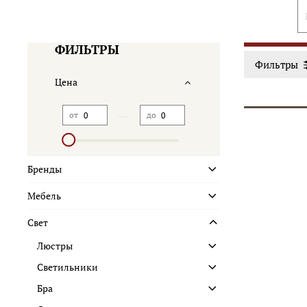
ФИЛЬТРЫ
Фильтры
Цена
—
от
до
Бренды
Мебель
Свет
Люстры
Светильники
Бра