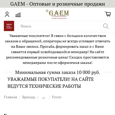
GAEM - Оптовые и розничные продажи
Уважаемые покупатели! В связи с большим количеством
заказов и обращений, операторы не всегда успевают отвечать
на Ваши звонки. Просьба, формировать заказ и с Вами
свяжется первый освободившийся менеджер! На сайте
рекомендованные розничные цены! Скидки проставляются
менеджерами после оформления заказа!
Минимальная сумма заказа 10 000 руб.
УВАЖАЕМЫЕ ПОКУПАТЕЛИ! НА САЙТЕ
ВЕДУТСЯ ТЕХНИЧЕСКИЕ РАБОТЫ
Главная
Бренды
...
Feron