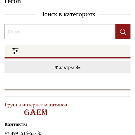
Feron
Поиск в категориях
Фильтры
Контакты
+7(499) 515-55-50