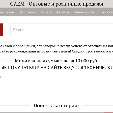
GAEM - Оптовые и розничные продажи
компании
Доставка
Оплата
Каталог
Наши сайты
Контакт
казов и обращений, операторы не всегда успевают отвечать на Ва
сайте рекомендованные розничные цены! Скидки проставляются 
Минимальная сумма заказа 10 000 руб.
Е ПОКУПАТЕЛИ! НА САЙТЕ ВЕДУТСЯ ТЕХНИЧЕСК
s
Поиск в категориях