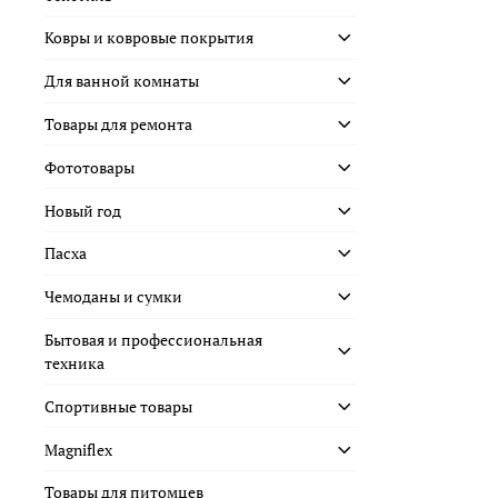
Ковры и ковровые покрытия
Для ванной комнаты
Товары для ремонта
Фототовары
Новый год
Пасха
Чемоданы и сумки
Бытовая и профессиональная
техника
Спортивные товары
Magniflex
Товары для питомцев