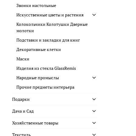
Звонки настольные
Искусственные цветы и растения
Колокольчики Колотушки Дверные
молотки
Подставки и закладки для книг
Декоративные клетки
Маски
Изделия из стекла GlassRemis
Народные промыслы
Прочие предметы интерьера
Подарки
Дача и Сад
Хозяйственные товары
Текстиль