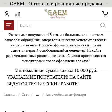
GAEM - Оптовые и розничные продажи
Уважаемые покупатели! В связи с большим количеством
заказов и обращений, операторы не всегда успевают отвечать
на Ваши звонки. Просьба, формировать заказ и с Вами
свяжется первый освободившийся менеджер! На сайте
рекомендованные розничные цены! Скидки проставляются
менеджерами после оформления заказа!
Минимальная сумма заказа 10 000 руб.
УВАЖАЕМЫЕ ПОКУПАТЕЛИ! НА САЙТЕ
ВЕДУТСЯ ТЕХНИЧЕСКИЕ РАБОТЫ
Главная
Свет
...
Автомобильные фонари