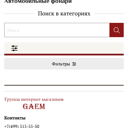
Автомобильные фонари
Поиск в категориях
Фильтры
Контакты
+7(499) 515-55-50